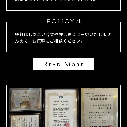
弊社はしつこい営業や押し売りは一切いたしませ
んので、お気軽にご相談ください。
Read More