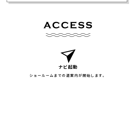
ナビ起動
ショールームまでの道案内が開始します。