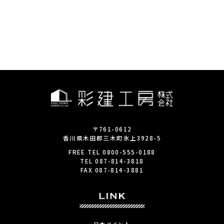
〒761-0612
香川県木田郡三木町氷上3928-5
FREE TEL
0800-555-0188
TEL
087-814-3818
FAX
087-814-3881