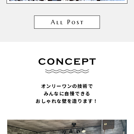
All Post
オンリーワンの技術で
みんなに自慢できる
おしゃれな壁を造ります！