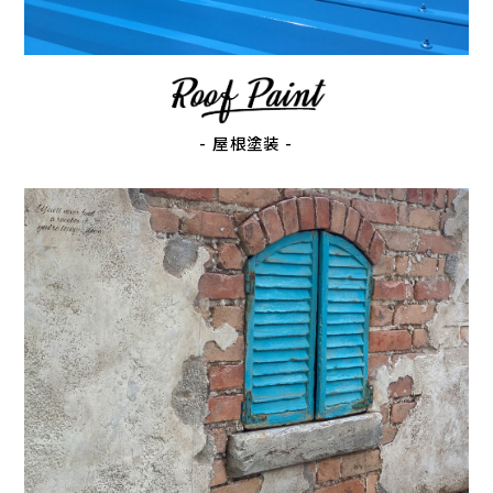
- 屋根塗装 -