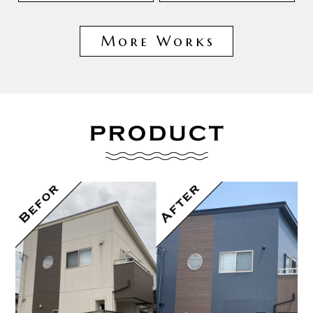
More Works