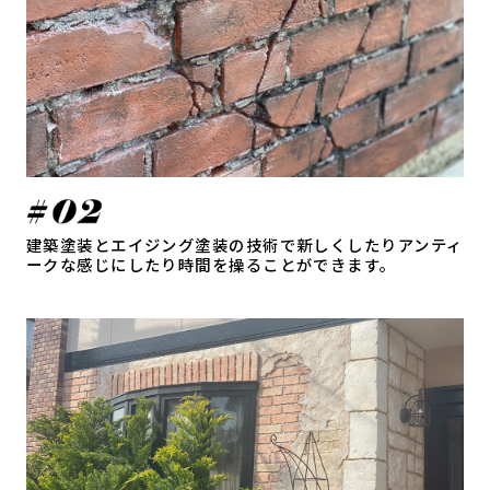
建築塗装とエイジング塗装の技術で新しくしたりアンティ
ークな感じにしたり時間を操ることができます。