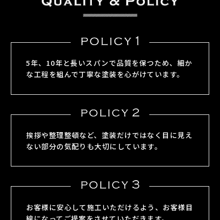
5年、10年と長いスパンで品質を保つため、細か
な工程を組んで丁寧な塗装を心がけています。
挨拶や整理整頓など、塗装だけではなく目に見え
ない部分の気配りも大切にしています。
お客様に安心して施工いただけるよう、お客様目
線になってご提案をさせていただきます。