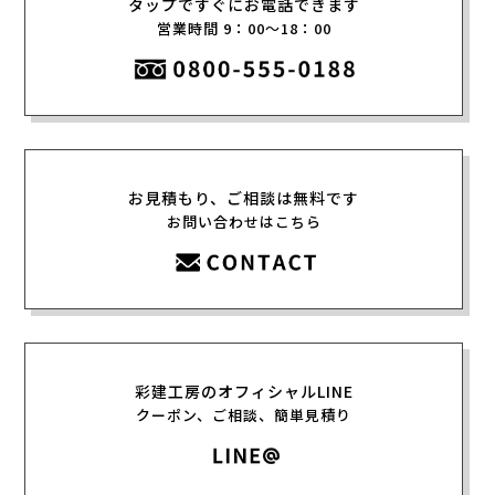
タップですぐにお電話できます
営業時間 9：00〜18：00
お見積もり、ご相談は無料です
お問い合わせはこちら
彩建工房のオフィシャルLINE
クーポン、ご相談、簡単見積り