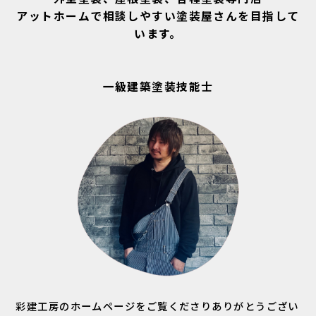
アットホームで相談しやすい塗装屋さんを目指して
います。
一級建築塗装技能士
彩建工房のホームページをご覧くださりありがとうござい