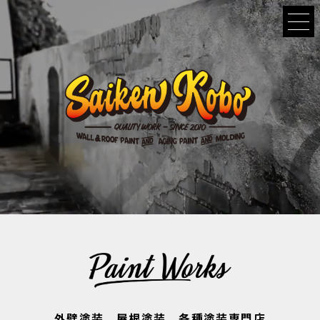
外壁塗装、屋根塗装、各種塗装専門店