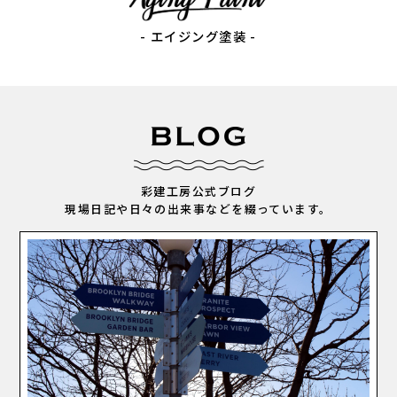
- エイジング塗装 -
彩建工房公式ブログ
現場日記や日々の出来事などを綴っています。