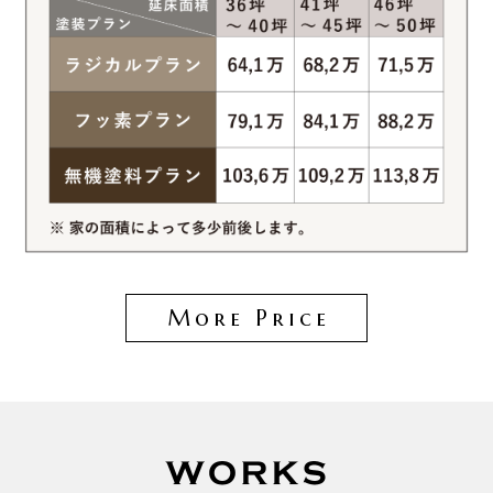
More Price