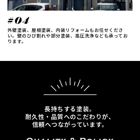
外壁塗装、屋根塗装、内装リフォームもお任せくださ
い。壁のひび割れや部分塗装、高圧洗浄なども承ってお
ります。
長持ちする塗装。
耐久性・品質へのこだわりが、
信頼へつながっています。