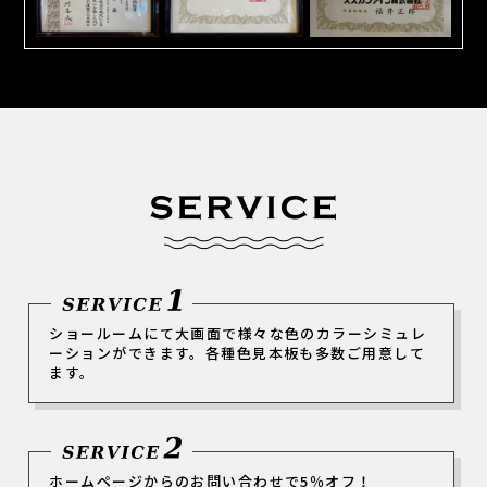
ショールームにて大画面で様々な色のカラーシミュレ
ーションができます。各種色見本板も多数ご用意して
ます。
ホームページからのお問い合わせで5％オフ！