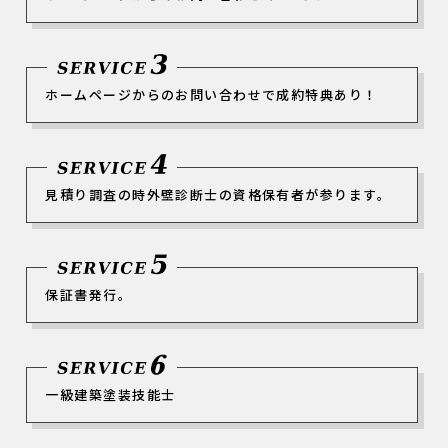
ホームページからのお問い合わせで成約特典あり！
見積り調査の時外壁診断士の資格保有者が参ります。
保証書発行。
一級建築塗装技能士