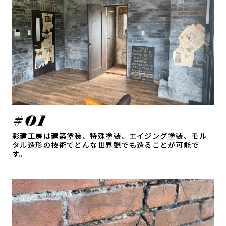
彩建工房は建築塗装、特殊塗装、エイジング塗装、モル
タル造形の技術でどんな世界観でも造ることが可能で
す。