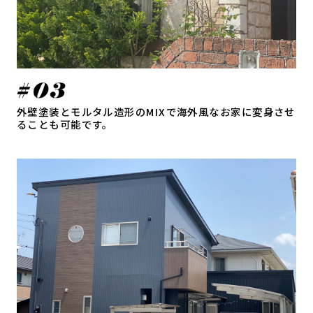
外壁塗装とモルタル造形のMIXで海外風なお家に変身させ
ることも可能です。