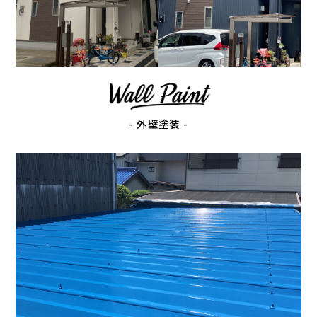
- 外壁塗装 -