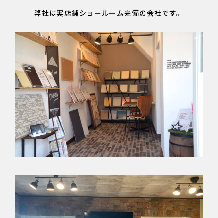
弊社は実店舗ショールーム完備の会社です。