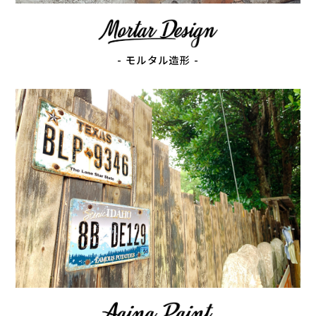
- モルタル造形 -