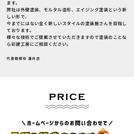
ます。
弊社は外壁塗装、モルタル造形、エイジング塗装という新
しい形で、
今までにはない全く新しいスタイルの塗装屋さんを目指し
ております。
様々な技術でご提案させていただきますので塗装のことな
ら彩建工房にご相談ください。
代表取締役 蓮井丞