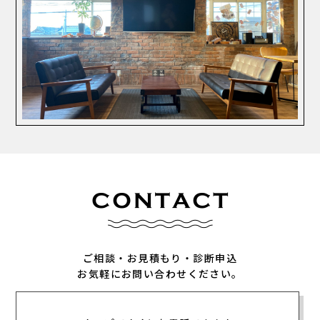
ご相談・お見積もり・診断申込
お気軽にお問い合わせください。